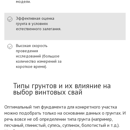
модели.
Эффективная оценка
грунта в условиях
естественного залегания.
Высокая скорость
проведения
исследований (большое
количество измерений за
короткое время).
Типы грунтов и их влияние на
выбор винтовых свай
Оптимальный тип фундамента для конкретного участка
можно подобрать только на основании данных о грунтах. И
речь вовсе не об определении типа грунта (например,
песчаный, глинистый, супесь, суглинок, болотистый и т.д.).