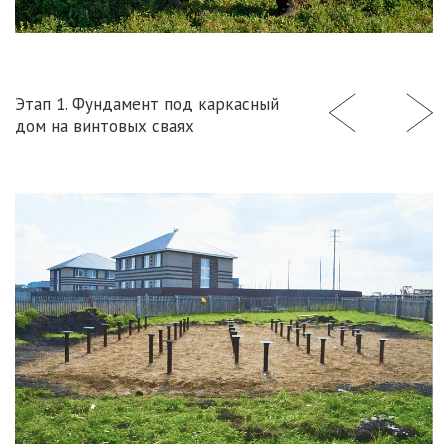
Этап 1. Фундамент под каркасный
дом на винтовых сваях