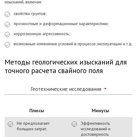
изысканий, включая:
свойства грунтов;
прочностные и деформационные характеристики;
коррозионную агрессивность;
возможные изменения условий в процессе эксплуатации и т.д.
Методы геологических изысканий для
точного расчета свайного поля
Геотехнические исследования
Плюсы
Минусы
Не предполагает
Эффективность
больших затрат.
исследований и
достоверность