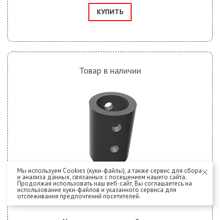
КУПИТЬ
Товар в наличии
Мы используем Cookies (куки-файлы), а также сервис для сбора
и анализа данных, связанных с посещением нашего сайта.
Продолжая использовать наш веб-сайт, Вы соглашаетесь на
использование куки-файлов и указанного сервиса для
отслеживания предпочтений посетителей.