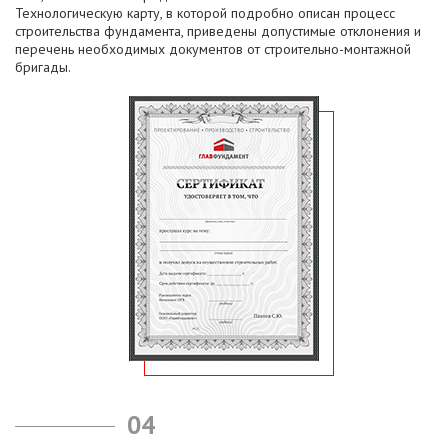
Технологическую карту, в которой подробно описан процесс
строительства фундамента, приведены допустимые отклонения и
перечень необходимых документов от строительно-монтажной
бригады.
04