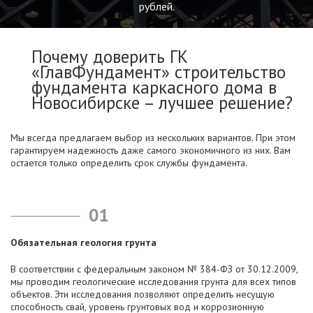
рублей.
Почему доверить ГК
«ГлавФундамент» строительство
фундамента каркасного дома в
Новосибирске – лучшее решение?
Мы всегда предлагаем выбор из нескольких вариантов. При этом
гарантируем надежность даже самого экономичного из них. Вам
остается только определить срок службы фундамента.
01
Обязательная геология грунта
В соответствии с федеральным законом № 384-ФЗ от 30.12.2009,
мы проводим геологические исследования грунта для всех типов
объектов. Эти исследования позволяют определить несущую
способность свай, уровень грунтовых вод и коррозионную