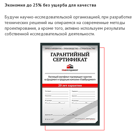
Экономия до 25% без ущерба для качества
Будучи научно-исследовательской организацией, при разработке
технических решений иы опираемся на современные методы
проектирования, а кроме того, активно используем результаты
собственной исследовательской деятельности.