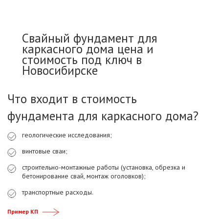
Свайный фундамент для
каркасного дома цена и
стоимость под ключ в
Новосибирске
Что входит в стоимость
фундамента для каркасного дома?
геологические исследования;
винтовые сваи;
строительно-монтажные работы (установка, обрезка и
бетонирование свай, монтаж оголовков);
транспортные расходы.
Пример КП