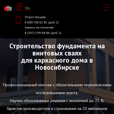
Уфа
Отдел продаж
8 800 700 62 82 (доб. 2)
Запись на геологию
8 (347) 299-68-86 (доб. 1)
Строительство фундамента на
винтовых сваях
для каркасного дома в
Новосибирске
Профессиональный монтаж с обязательными геологическими
исследованиями грунта.
Научно обоснованные решения с экономией до 25 %.
Гарантия производителя и страхование на 20 миллионов