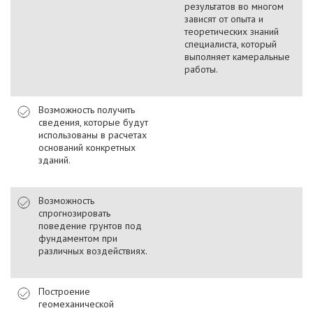
результатов во многом
зависят от опыта и
теоретических знаний
специалиста, который
выполняет камеральные
работы.
Возможность получить
сведения, которые будут
использованы в расчетах
оснований конкретных
зданий.
Возможность
спрогнозировать
поведение грунтов под
фундаментом при
различных воздействиях.
Построение
геомеханической