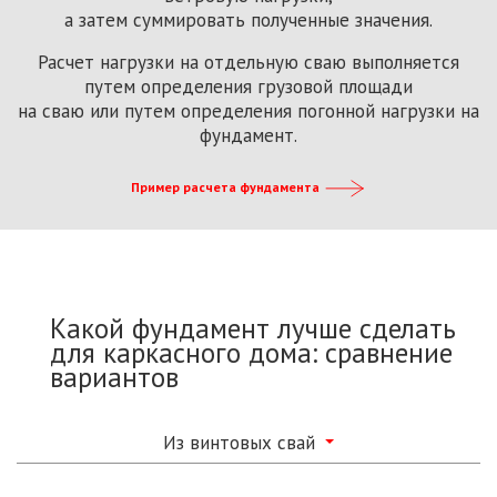
а затем суммировать полученные значения.
Расчет нагрузки на отдельную сваю выполняется
путем определения грузовой площади
на сваю или путем определения погонной нагрузки на
фундамент.
Пример расчета фундамента
Какой фундамент лучше сделать
для каркасного дома: сравнение
вариантов
Из винтовых свай