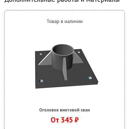
Товар в наличии
Оголовок винтовой сваи
От 345 ₽