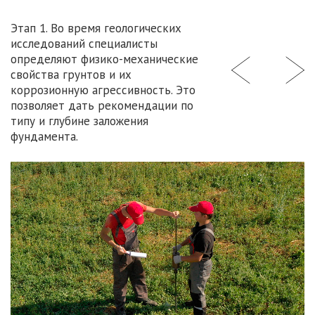
Этап 1. Во время геологических
исследований специалисты
определяют физико-механические
свойства грунтов и их
коррозионную агрессивность. Это
позволяет дать рекомендации по
типу и глубине заложения
фундамента.