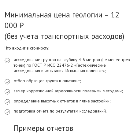
Минимальная цена геологии – 12
000 ₽
(без учета транспортных расходов)
Что входит в стоимость:
исследование грунтов на глубину 4-6 метров (не менее трех
точек) по ГОСТ Р ИСО 22476-2 «Геотехнические
исследования и испытания. Испытания полевые»;
отбор образцов грунта в скважине;
замер коррозионной агрессивности полевыми методами;
определение высотных отметок в пятне застройки;
подготовка отчета по результатам исследований.
Примеры отчетов