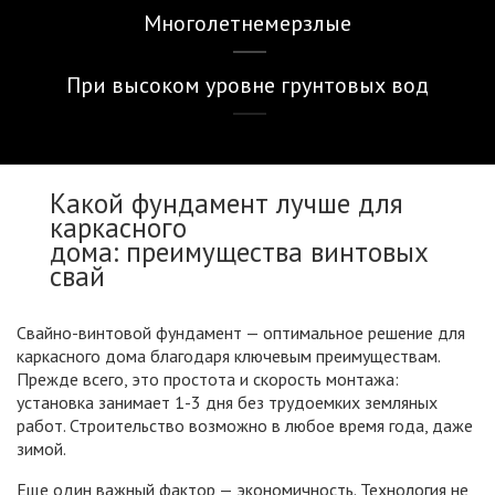
Многолетнемерзлые
При высоком уровне грунтовых вод
Какой фундамент лучше для
каркасного
дома: преимущества винтовых
свай
Свайно-винтовой фундамент — оптимальное решение для
каркасного дома благодаря ключевым преимуществам.
Прежде всего, это простота и скорость монтажа:
установка занимает 1-3 дня без трудоемких земляных
работ. Строительство возможно в любое время года, даже
зимой.
Еще один важный фактор — экономичность. Технология не