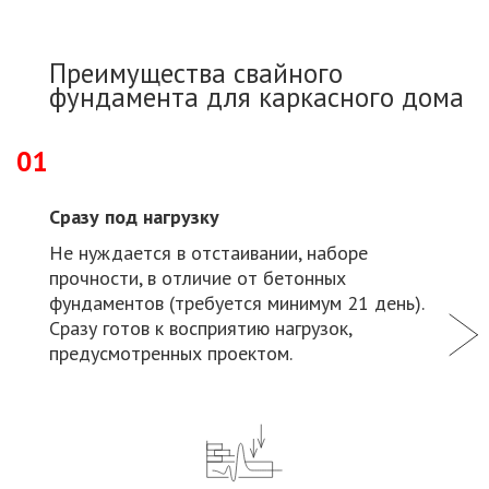
Преимущества свайного
фундамента для каркасного дома
01
Сразу под нагрузку
Не нуждается в отстаивании, наборе
прочности, в отличие от бетонных
фундаментов (требуется минимум 21 день).
Сразу готов к восприятию нагрузок,
предусмотренных проектом.