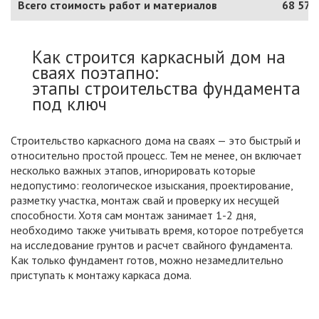
Всего стоимость работ и материалов
68 570
Как строится каркасный дом на
сваях поэтапно:
этапы строительства фундамента
под ключ
Строительство каркасного дома на сваях — это быстрый и
относительно простой процесс. Тем не менее, он включает
несколько важных этапов, игнорировать которые
недопустимо: геологическое изыскания, проектирование,
разметку участка, монтаж свай и проверку их несущей
способности. Хотя сам монтаж занимает 1-2 дня,
необходимо также учитывать время, которое потребуется
на исследование грунтов и расчет свайного фундамента.
Как только фундамент готов, можно незамедлительно
приступать к монтажу каркаса дома.