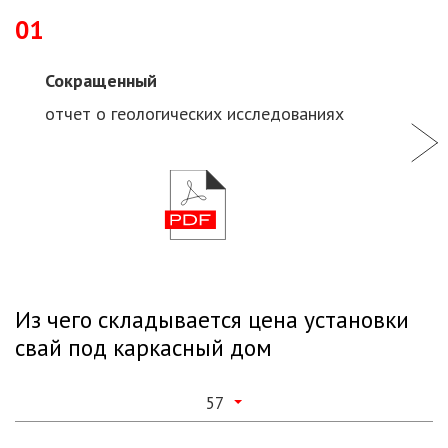
01
Сокращенный
отчет о геологических исследованиях
Из чего складывается цена установки
свай под каркасный дом
57