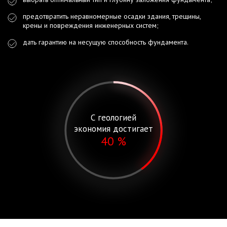
предотвратить неравномерные осадки здания, трещины,
крены и повреждения инженерных систем;
дать гарантию на несущую способность фундамента.
С геологией
экономия достигает
40 %