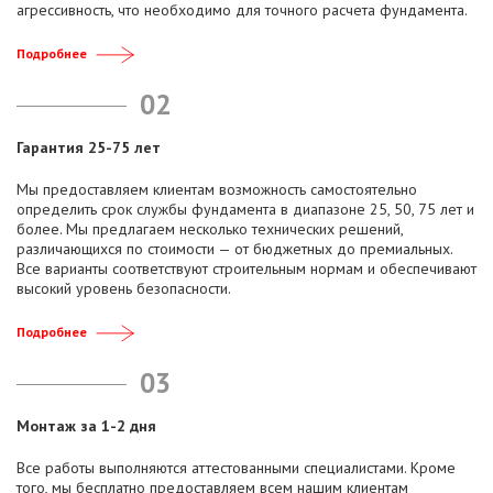
агрессивность, что необходимо для точного расчета фундамента.
Подробнее
02
Гарантия 25-75 лет
Мы предоставляем клиентам возможность самостоятельно
определить срок службы фундамента в диапазоне 25, 50, 75 лет и
более. Мы предлагаем несколько технических решений,
различающихся по стоимости — от бюджетных до премиальных.
Все варианты соответствуют строительным нормам и обеспечивают
высокий уровень безопасности.
Подробнее
03
Монтаж за 1-2 дня
Все работы выполняются аттестованными специалистами. Кроме
того, мы бесплатно предоставляем всем нашим клиентам