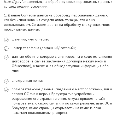
https://glavfundament.ru
, на обработку своих персональных данных
со следующими условиями.
1. Данное Согласие дается на обработку персональных данных,
как без использования средств автоматизации, так и с их
использованием. Согласие дается на обработку следующих моих
персональных данных:
фамилия, имя, отчество;
номер телефона (домашний/ сотовый);
данные обо мне, которые станут известны в ходе исполнения
договоров (в случае заключения договора между мной и
Обществом), а также иная общедоступная информация обо
мне;
электронная почта;
пользовательские данные (сведения о местоположении, тип и
версия ОС, тип и версия Браузера, тип устройства и
разрешение его экрана; источник, откуда пришел на сайт
пользователь; с какого сайта или по какой рекламе; язык ОС и
Браузера; какие страницы открывает и на какие кнопки
нажимает пользователь; ip-адрес).