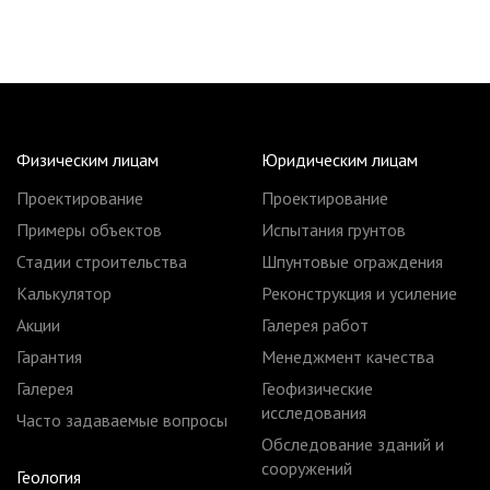
Физическим лицам
Юридическим лицам
Проектирование
Проектирование
Примеры объектов
Испытания грунтов
Стадии строительства
Шпунтовые ограждения
Калькулятор
Реконструкция и усиление
Акции
Галерея работ
Гарантия
Менеджмент качества
Галерея
Геофизические
исследования
Часто задаваемые вопросы
Обследование зданий и
сооружений
Геология