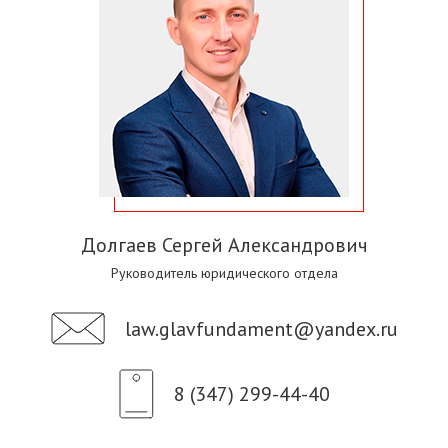
Долгаев Сергей Александрович
Руководитель юридического отдела
law.glavfundament@yandex.ru
8 (347) 299-44-40