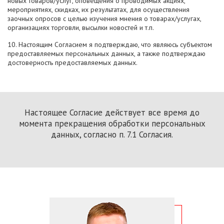
новых товаров/услуг, оповещения о проводимых акциях,
мероприятиях, скидках, их результатах, для осуществления
заочных опросов с целью изучения мнения о товарах/услугах,
организациях торговли, высылки новостей и т.п.
10. Настоящим Согласием я подтверждаю, что являюсь субъектом
предоставляемых персональных данных, а также подтверждаю
достоверность предоставляемых данных.
Настоящее Согласие действует все время до
момента прекращения обработки персональных
данных, согласно п. 7.1 Согласия.