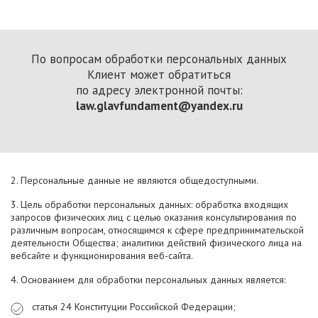
По вопросам обработки персональных данных
Клиент может обратиться
по адресу электронной почты:
law.glavfundament@yandex.ru
2. Персональные данные не являются общедоступными.
3. Цель обработки персональных данных: обработка входящих
запросов физических лиц с целью оказания консультирования по
различным вопросам, относящимся к сфере предпринимательской
деятельности Общества; аналитики действий физического лица на
вебсайте и функционирования веб-сайта.
4. Основанием для обработки персональных данных является:
статья 24 Конституции Российской Федерации;