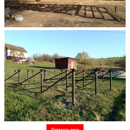
Показать еще