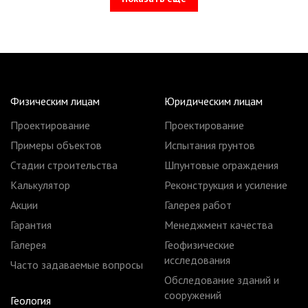
Физическим лицам
Юридическим лицам
Проектирование
Проектирование
Примеры объектов
Испытания грунтов
Стадии строительства
Шпунтовые ограждения
Калькулятор
Реконструкция и усиление
Акции
Галерея работ
Гарантия
Менеджмент качества
Галерея
Геофизические
исследования
Часто задаваемые вопросы
Обследование зданий и
сооружений
Геология